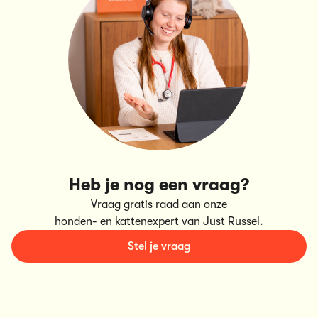
Heb je nog een vraag?
Vraag gratis raad aan onze
honden- en kattenexpert van Just Russel.
Stel je vraag