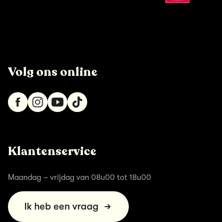
Volg ons online
Klantenservice
Maandag – vrijdag van 08u00 tot 18u00
Ik heb een vraag