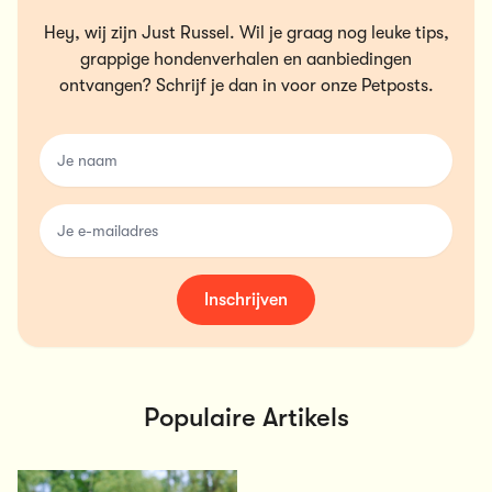
Hey, wij zijn Just Russel. Wil je graag nog leuke tips,
grappige hondenverhalen en aanbiedingen
ontvangen? Schrijf je dan in voor onze Petposts.
name
email
Inschrijven
Populaire Artikels