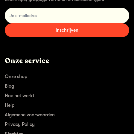
email
Inschrijven
Onze service
Onze shop
Blog
Hoe het werkt
Help
Algemene voorwaarden
Privacy Policy
Klachten