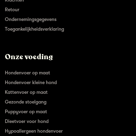
Retour
Ondernemingsgegevens
Toegankelijkheidsverklaring
Onze voeding
Hondenvoer op maat
Hondenvoer kleine hond
Kattenvoer op maat
Gezonde stoelgang
Puppyvoer op maat
Dieetvoer voor hond
Hypoallergeen hondenvoer