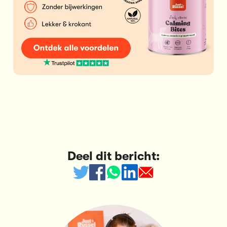
Deel dit bericht: