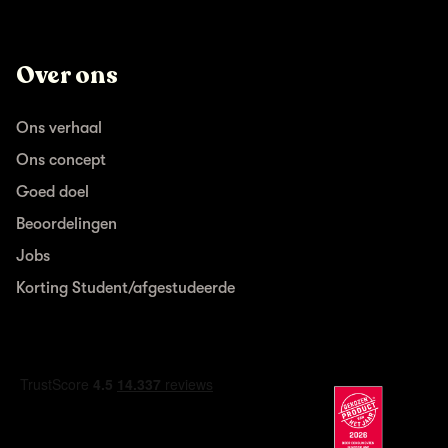
Over ons
Ons verhaal
Ons concept
Goed doel
Beoordelingen
Jobs
Korting Student/afgestudeerde