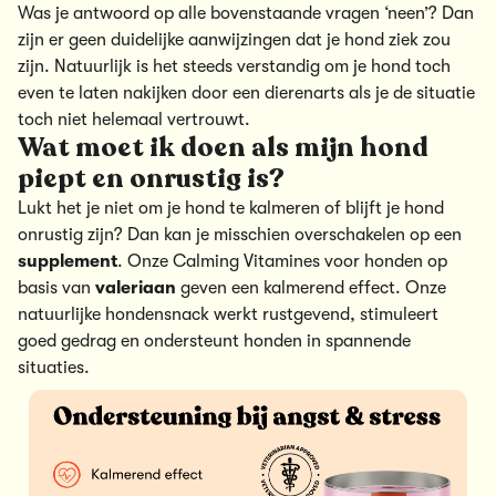
Was je antwoord op alle bovenstaande vragen ‘neen’? Dan
zijn er geen duidelijke aanwijzingen dat je hond ziek zou
zijn. Natuurlijk is het steeds verstandig om je hond toch
even te laten nakijken door een dierenarts als je de situatie
toch niet helemaal vertrouwt.
Wat moet ik doen als mijn hond
piept en onrustig is?
Lukt het je niet om je hond te kalmeren of blijft je hond
onrustig zijn? Dan kan je misschien overschakelen op een
supplement
. Onze
Calming Vitamines
voor honden op
basis van
valeriaan
geven een kalmerend effect. Onze
natuurlijke hondensnack
werkt rustgevend, stimuleert
goed gedrag en ondersteunt honden in spannende
situaties.