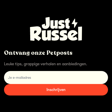
Ontvang onze Petposts
Leuke tips, grappige verhalen en aanbiedingen.
email
Inschrijven