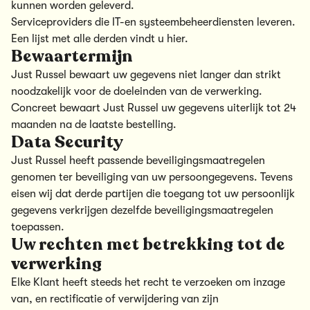
kunnen worden geleverd.
Serviceproviders die IT-en systeembeheerdiensten leveren.
Een lijst met alle derden vindt u hier.
Bewaartermijn
Just Russel bewaart uw gegevens niet langer dan strikt
noodzakelijk voor de doeleinden van de verwerking.
Concreet bewaart Just Russel uw gegevens uiterlijk tot 24
maanden na de laatste bestelling.
Data Security
Just Russel heeft passende beveiligingsmaatregelen
genomen ter beveiliging van uw persoongegevens. Tevens
eisen wij dat derde partijen die toegang tot uw persoonlijk
gegevens verkrijgen dezelfde beveiligingsmaatregelen
toepassen.
Uw rechten met betrekking tot de
verwerking
Elke Klant heeft steeds het recht te verzoeken om inzage
van, en rectificatie of verwijdering van zijn