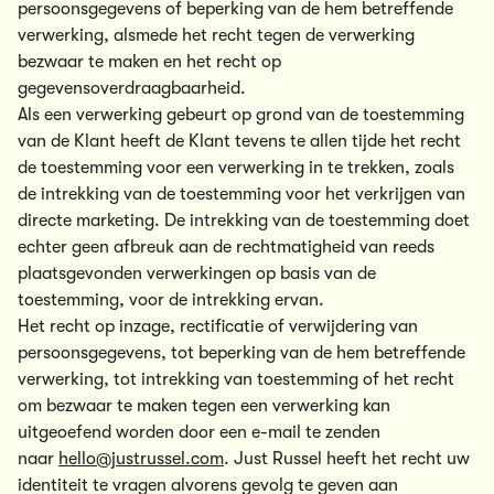
persoonsgegevens of beperking van de hem betreffende
verwerking, alsmede het recht tegen de verwerking
bezwaar te maken en het recht op
gegevensoverdraagbaarheid.
Als een verwerking gebeurt op grond van de toestemming
van de Klant heeft de Klant tevens te allen tijde het recht
de toestemming voor een verwerking in te trekken, zoals
de intrekking van de toestemming voor het verkrijgen van
directe marketing. De intrekking van de toestemming doet
echter geen afbreuk aan de rechtmatigheid van reeds
plaatsgevonden verwerkingen op basis van de
toestemming, voor de intrekking ervan.
Het recht op inzage, rectificatie of verwijdering van
persoonsgegevens, tot beperking van de hem betreffende
verwerking, tot intrekking van toestemming of het recht
om bezwaar te maken tegen een verwerking kan
uitgeoefend worden door een e-mail te zenden
naar
hello@justrussel.com
. Just Russel heeft het recht uw
identiteit te vragen alvorens gevolg te geven aan