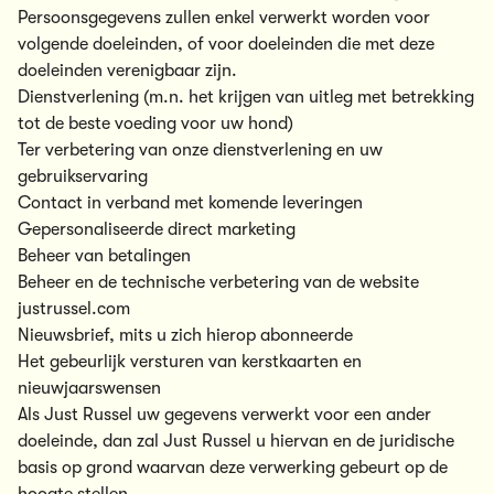
Persoonsgegevens zullen enkel verwerkt worden voor
volgende doeleinden, of voor doeleinden die met deze
doeleinden verenigbaar zijn.
Dienstverlening (m.n. het krijgen van uitleg met betrekking
tot de beste voeding voor uw hond)
Ter verbetering van onze dienstverlening en uw
gebruikservaring
Contact in verband met komende leveringen
Gepersonaliseerde direct marketing
Beheer van betalingen
Beheer en de technische verbetering van de website
justrussel.com
Nieuwsbrief, mits u zich hierop abonneerde
Het gebeurlijk versturen van kerstkaarten en
nieuwjaarswensen
Als Just Russel uw gegevens verwerkt voor een ander
doeleinde, dan zal Just Russel u hiervan en de juridische
basis op grond waarvan deze verwerking gebeurt op de