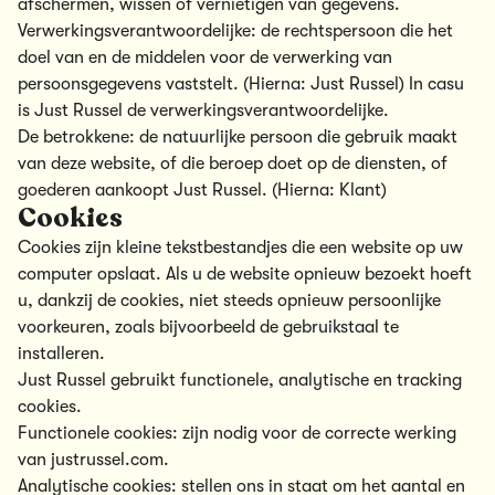
afschermen, wissen of vernietigen van gegevens.
Verwerkingsverantwoordelijke: de rechtspersoon die het
doel van en de middelen voor de verwerking van
persoonsgegevens vaststelt. (Hierna: Just Russel) In casu
is Just Russel de verwerkingsverantwoordelijke.
De betrokkene: de natuurlijke persoon die gebruik maakt
van deze website, of die beroep doet op de diensten, of
goederen aankoopt Just Russel. (Hierna: Klant)
Cookies
Cookies zijn kleine tekstbestandjes die een website op uw
computer opslaat. Als u de website opnieuw bezoekt hoeft
u, dankzij de cookies, niet steeds opnieuw persoonlijke
voorkeuren, zoals bijvoorbeeld de gebruikstaal te
installeren.
Just Russel gebruikt functionele, analytische en tracking
cookies.
Functionele cookies: zijn nodig voor de correcte werking
van justrussel.com.
Analytische cookies: stellen ons in staat om het aantal en