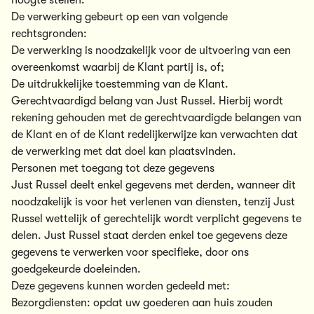
hoogte stellen.
De verwerking gebeurt op een van volgende
rechtsgronden:
De verwerking is noodzakelijk voor de uitvoering van een
overeenkomst waarbij de Klant partij is, of;
De uitdrukkelijke toestemming van de Klant.
Gerechtvaardigd belang van Just Russel. Hierbij wordt
rekening gehouden met de gerechtvaardigde belangen van
de Klant en of de Klant redelijkerwijze kan verwachten dat
de verwerking met dat doel kan plaatsvinden.
Personen met toegang tot deze gegevens
Just Russel deelt enkel gegevens met derden, wanneer dit
noodzakelijk is voor het verlenen van diensten, tenzij Just
Russel wettelijk of gerechtelijk wordt verplicht gegevens te
delen. Just Russel staat derden enkel toe gegevens deze
gegevens te verwerken voor specifieke, door ons
goedgekeurde doeleinden.
Deze gegevens kunnen worden gedeeld met:
Bezorgdiensten: opdat uw goederen aan huis zouden