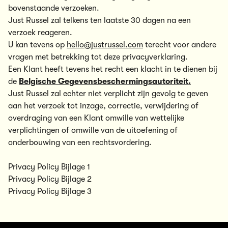
bovenstaande verzoeken.
Just Russel zal telkens ten laatste 30 dagen na een
verzoek reageren.
U kan tevens op
hello@justrussel.com
terecht voor andere
vragen met betrekking tot deze privacyverklaring.
Een Klant heeft tevens het recht een klacht in te dienen bij
de
Belgische Gegevensbeschermingsautoriteit.
Just Russel zal echter niet verplicht zijn gevolg te geven
aan het verzoek tot inzage, correctie, verwijdering of
overdraging van een Klant omwille van wettelijke
verplichtingen of omwille van de uitoefening of
onderbouwing van een rechtsvordering.
Privacy Policy Bijlage 1
Privacy Policy Bijlage 2
Privacy Policy Bijlage 3