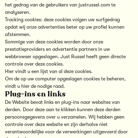
het gedrag van de gebruikers van justrussel.com te
analyseren.
Tracking cookies: deze cookies volgen uw surfgedrag
opdat wij onze advertenties beter op uw profiel kunnen
afstemmen.
Sommige van deze cookies worden door onze
prestatieproviders en advertentie partners in uw
webbrowser opgeslagen. Just Russel heeft geen directe
controle over deze cookies.
Hier vindt u een lijst van al deze cookies.
Om de op uw computer opgeslagen cookies te beheren,
vindt u hier de nodige raad.
Plug-ins en links
De Website bevat links en plug-ins naar websites van
derden. Door deze aan te klikken kunnen deze derden
persoonsgegevens over u verzamelen. Wij hebben geen
controle over deze website en zijn derhalve niet
verantwoordelijke voor de verwerkingen uitgevoerd door