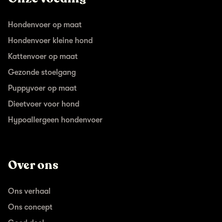
Hondenvoer op maat
Hondenvoer kleine hond
Kattenvoer op maat
Gezonde stoelgang
Puppyvoer op maat
Dieetvoer voor hond
Hypoallergeen hondenvoer
Over ons
Ons verhaal
Ons concept