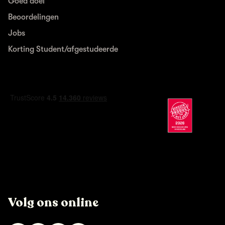
Goed doel
Beoordelingen
Jobs
Korting Student/afgestudeerde
Volg ons online