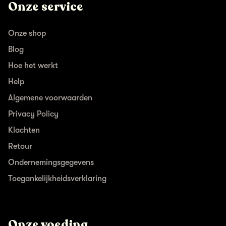
Onze service
Onze shop
Blog
Hoe het werkt
Help
Algemene voorwaarden
Privacy Policy
Klachten
Retour
Ondernemingsgegevens
Toegankelijkheidsverklaring
Onze voeding