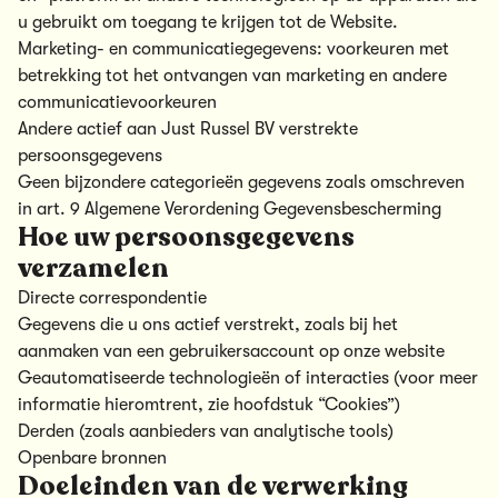
u gebruikt om toegang te krijgen tot de Website.
Marketing- en communicatiegegevens: voorkeuren met
betrekking tot het ontvangen van marketing en andere
communicatievoorkeuren
Andere actief aan Just Russel BV verstrekte
persoonsgegevens
Geen bijzondere categorieën gegevens zoals omschreven
in art. 9 Algemene Verordening Gegevensbescherming
Hoe uw persoonsgegevens
verzamelen
Directe correspondentie
Gegevens die u ons actief verstrekt, zoals bij het
aanmaken van een gebruikersaccount op onze website
Geautomatiseerde technologieën of interacties (voor meer
informatie hieromtrent, zie hoofdstuk “Cookies”)
Derden (zoals aanbieders van analytische tools)
Openbare bronnen
Doeleinden van de verwerking