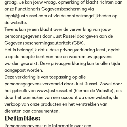
graag. Je kan jouw vraag, opmerking of klacht richten aan
onze Functionaris Gegevensbescherming via
legal@justrussel.com
of via de contactmogelijkheden op
de website.
Tevens kan je een klacht over de verwerking van jouw
persoonsgegevens door Just Russel doorgeven aan de
Gegevensbeschermingsautoriteit (GBA).
Het is belangrijk dat u deze privacyverklaring leest, opdat
u op de hoogte bent van hoe en waarom uw gegevens
worden gebruikt. Deze privacyverklaring kan te allen tijde
aangepast worden.
Deze verklaring is van toepassing op alle
persoonsgegevens verzameld door Just Russel. Zowel door
het gebruik van
www.justrussel.nl
(hierna: de Website), als
door het aanmaken van een account op onze website, de
verkoop van onze producten en het verstrekken van
diensten aan consumenten.
Definities:
Persoonsgegevens: alle informatie over een