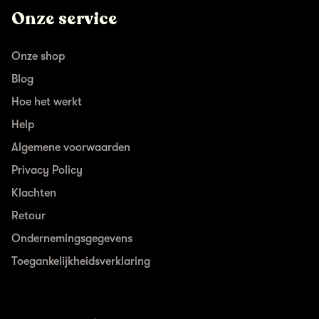
Onze service
Onze shop
Blog
Hoe het werkt
Help
Algemene voorwaarden
Privacy Policy
Klachten
Retour
Ondernemingsgegevens
Toegankelijkheidsverklaring