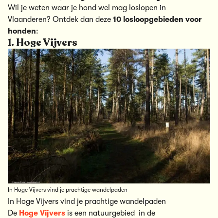
Wil je weten waar je hond wel mag loslopen in
Vlaanderen? Ontdek dan deze
10 losloopgebieden voor
honden
:
1. Hoge Vijvers
In Hoge Vijvers vind je prachtige wandelpaden
In Hoge Vijvers vind je prachtige wandelpaden
De
Hoge Vijvers
is een natuurgebied in de