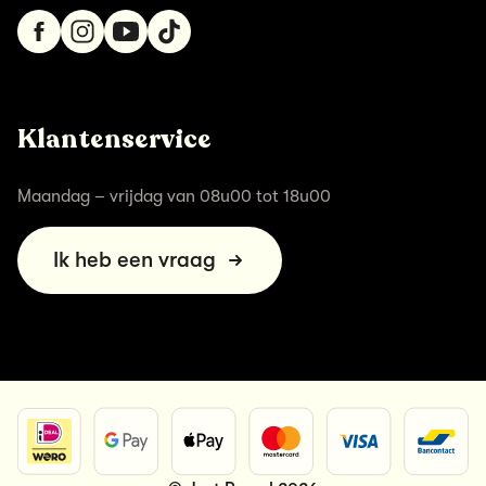
Klantenservice
Maandag – vrijdag van 08u00 tot 18u00
Ik heb een vraag