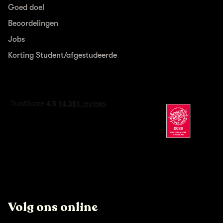
Goed doel
Beoordelingen
Jobs
Korting Student/afgestudeerde
Volg ons online