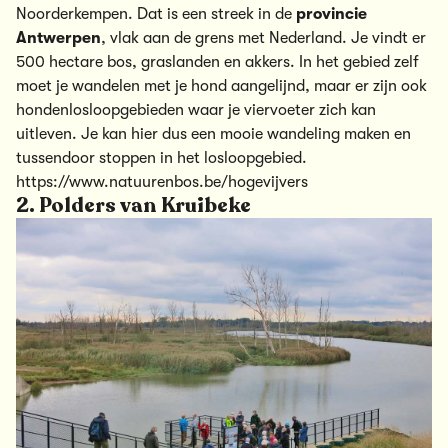
Noorderkempen. Dat is een streek in de
provincie
Antwerpen
, vlak aan de grens met Nederland. Je vindt er
500 hectare bos, graslanden en akkers. In het gebied zelf
moet je wandelen met je hond aangelijnd, maar er zijn ook
hondenlosloopgebieden waar je viervoeter zich kan
uitleven. Je kan hier dus een mooie wandeling maken en
tussendoor stoppen in het losloopgebied.
https://www.natuurenbos.be/hogevijvers
2. Polders van Kruibeke