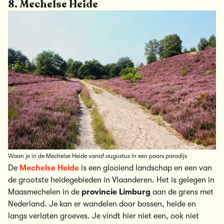
8. Mechelse Heide
Waan je in de Mechelse Heide vanaf augustus in een paars paradijs
De
Mechelse Heide
is een glooiend landschap en een van
de grootste heidegebieden in Vlaanderen. Het is gelegen in
Maasmechelen in de
provincie Limburg
aan de grens met
Nederland. Je kan er wandelen door bossen, heide en
langs verlaten groeves. Je vindt hier niet een, ook niet