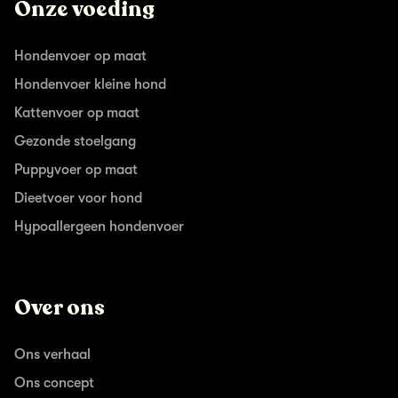
Onze voeding
Hondenvoer op maat
Hondenvoer kleine hond
Kattenvoer op maat
Gezonde stoelgang
Puppyvoer op maat
Dieetvoer voor hond
Hypoallergeen hondenvoer
Over ons
Ons verhaal
Ons concept