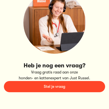
Heb je nog een vraag?
Vraag gratis raad aan onze
honden- en kattenexpert van Just Russel.
Stel je vraag