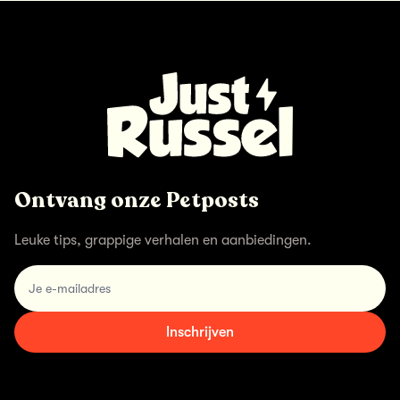
Ontvang onze Petposts
Leuke tips, grappige verhalen en aanbiedingen.
email
Inschrijven