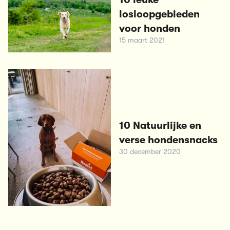
losloopgebieden
voor honden
15 maart 2021
10 Natuurlijke en
verse hondensnacks
30 december 2020