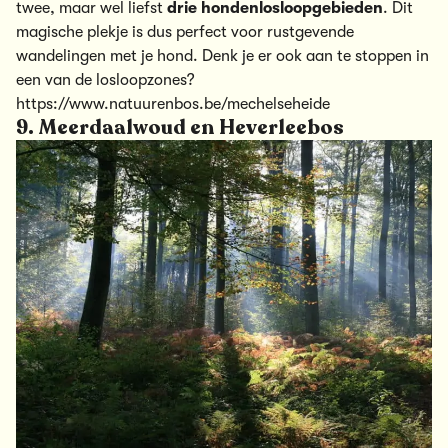
twee, maar wel liefst
drie hondenlosloopgebieden
. Dit
magische plekje is dus perfect voor rustgevende
wandelingen met je hond. Denk je er ook aan te stoppen in
een van de losloopzones?
https://www.natuurenbos.be/mechelseheide
9. Meerdaalwoud en Heverleebos