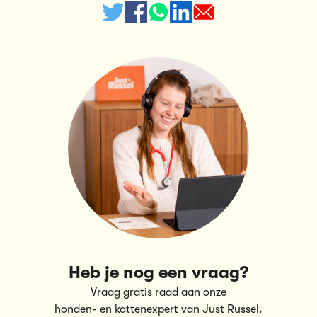
Heb je nog een vraag?
Vraag gratis raad aan onze
honden- en kattenexpert van Just Russel.