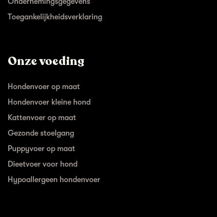
Ondernemingsgegevens
Toegankelijkheidsverklaring
Onze voeding
Hondenvoer op maat
Hondenvoer kleine hond
Kattenvoer op maat
Gezonde stoelgang
Puppyvoer op maat
Dieetvoer voor hond
Hypoallergeen hondenvoer