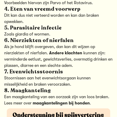
Voorbeelden hiervan zijn Parvo of het Rotavirus.
4. Eten van vreemd voorwerp
Dit kan dus niet verteerd worden en kan dan braken
opwekken.
5. Parasitaire infectie
Zoals giardia of wormen.
6. Nierziekten of nierfalen
Als je hond blijft overgeven, dan kan dit wijzen op
nierziekten of nierfalen.
Andere klachten
kunnen zijn:
verminderde eetlust, gewichtsverlies, overmatig drinken en
plassen, diarree en een slechte adem.
7. Evenwichtsstoornis
Stoornissen aan het evenwichtsorgaan kunnen
misselijkheid en braken veroorzaken.
8. Maagkanteling
Een maagkanteling van een oorzaak zijn van loos braken.
Lees meer over
maagkantelingen bij honden
.