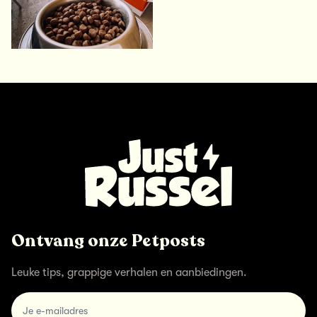
Ontvang onze Petposts
Leuke tips, grappige verhalen en aanbiedingen.
email