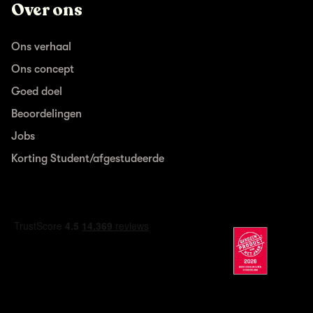
Over ons
Ons verhaal
Ons concept
Goed doel
Beoordelingen
Jobs
Korting Student/afgestudeerde