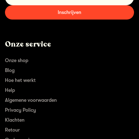
Inschrijven
Onze service
Onze shop
Blog
Hoe het werkt
Help
Algemene voorwaarden
Privacy Policy
Klachten
Retour