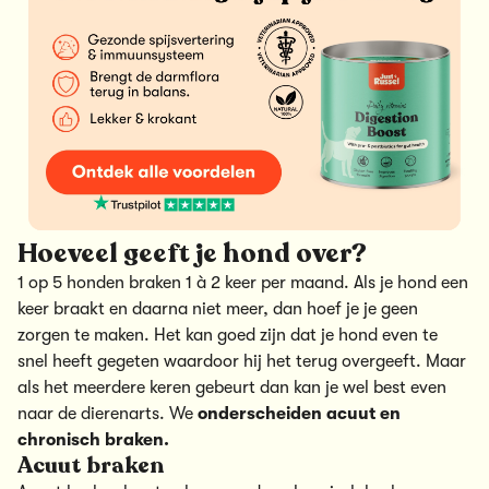
Hoeveel geeft je hond over?
1 op 5 honden braken 1 à 2 keer per maand. Als je hond een
keer braakt en daarna niet meer, dan hoef je je geen
zorgen te maken. Het kan goed zijn dat je hond even te
snel heeft gegeten waardoor hij het terug overgeeft. Maar
als het meerdere keren gebeurt dan kan je wel best even
naar de dierenarts. We
onderscheiden acuut en
chronisch braken.
Acuut braken