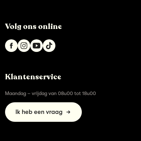
Volg ons online
Klantenservice
Maandag – vrijdag van 08u00 tot 18u00
Ik heb een vraag