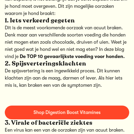
je hond moet overgeven. Dit zijn mogelijke oorzaken
waarom je hond braakt:
1. Iets verkeerd gegeten
Dit is de meest voorkomende oorzaak van acuut braken.
Denk maar aan verschillende soorten voeding die honden
niet mogen eten zoals chocolade, druiven of uien. Weet je
niet goed wat je hond wel en niet mag eten? In deze blog
vind je
De TOP 10 gevaarlijkste voeding voor honden.
2. Spijsverteringsklachten
De spijsvertering is een ingewikkeld proces. Dit kunnen
klachten zijn aan de maag, darmen of lever. Als hier iets
mis is, kan braken een van de symptomen zijn.
Shop Digestion Boost Vitamines
3. Virale of bacteriële ziektes
Een virus kan een van de oorzaken zijn van acuut braken.