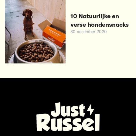
10 Natuurlijke en
verse hondensnacks
30 december 2020