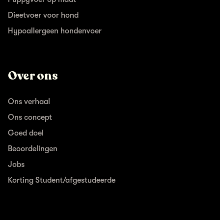
Dieetvoer voor hond
Hypoallergeen hondenvoer
Over ons
Ons verhaal
Ons concept
Goed doel
Beoordelingen
Jobs
Korting Student/afgestudeerde