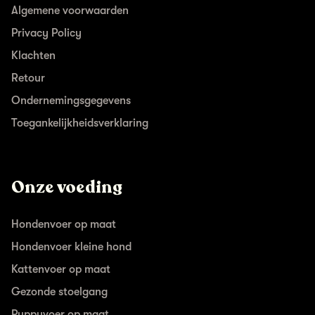
Algemene voorwaarden
Privacy Policy
Klachten
Retour
Ondernemingsgegevens
Toegankelijkheidsverklaring
Onze voeding
Hondenvoer op maat
Hondenvoer kleine hond
Kattenvoer op maat
Gezonde stoelgang
Puppyvoer op maat