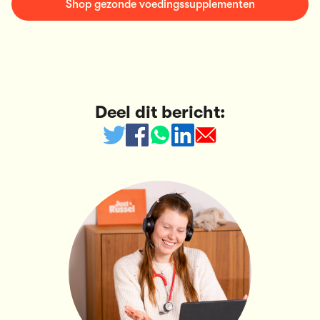
Shop gezonde voedingssupplementen
Deel dit bericht: