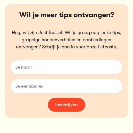
Wil je meer tips ontvangen?
Hey, wij zijn Just Russel. Wil je graag nog leuke tips,
grappige hondenverhalen en aanbiedingen
ontvangen? Schrijf je dan in voor onze Petposts.
name
email
Inschrijven