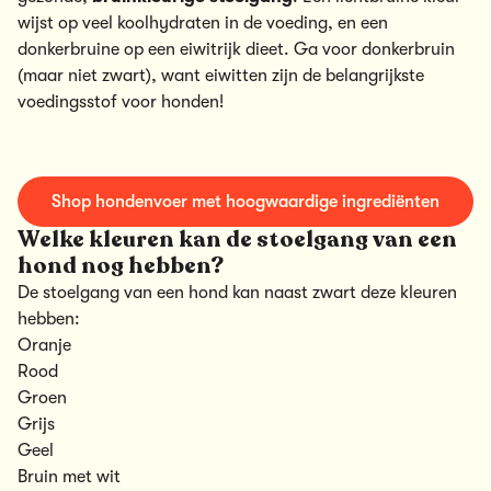
wijst op veel koolhydraten in de voeding, en een
donkerbruine op een eiwitrijk dieet. Ga voor donkerbruin
(maar niet zwart), want eiwitten zijn de belangrijkste
voedingsstof voor honden!
Shop hondenvoer met hoogwaardige ingrediënten
Welke kleuren kan de stoelgang van een
hond nog hebben?
De stoelgang van een hond kan naast zwart deze kleuren
hebben:
Oranje
Rood
Groen
Grijs
Geel
Bruin met wit