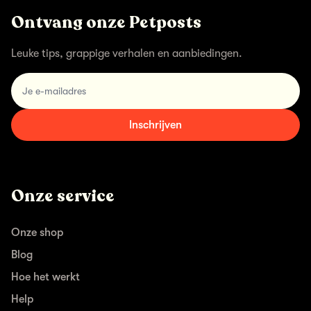
Ontvang onze Petposts
Leuke tips, grappige verhalen en aanbiedingen.
email
Inschrijven
Onze service
Onze shop
Blog
Hoe het werkt
Help