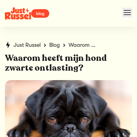
blog
Just Russel
Blog
Waarom heeft mijn hond zwarte ontlasting?
Waarom heeft mijn hond
zwarte ontlasting?