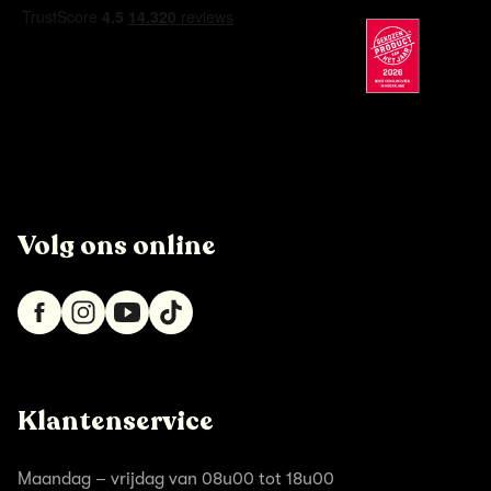
Volg ons online
Klantenservice
Maandag – vrijdag van 08u00 tot 18u00