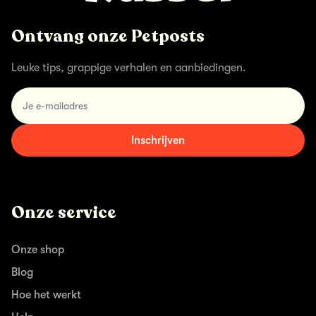
Ontvang onze Petposts
Leuke tips, grappige verhalen en aanbiedingen.
email
Inschrijven
Onze service
Onze shop
Blog
Hoe het werkt