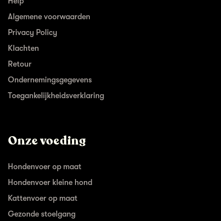
Help
Algemene voorwaarden
Privacy Policy
Klachten
Retour
Ondernemingsgegevens
Toegankelijkheidsverklaring
Onze voeding
Hondenvoer op maat
Hondenvoer kleine hond
Kattenvoer op maat
Gezonde stoelgang