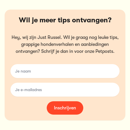
Wil je meer tips ontvangen?
Hey, wij zijn Just Russel. Wil je graag nog leuke tips,
grappige hondenverhalen en aanbiedingen
ontvangen? Schrijf je dan in voor onze Petposts.
name
email
Inschrijven