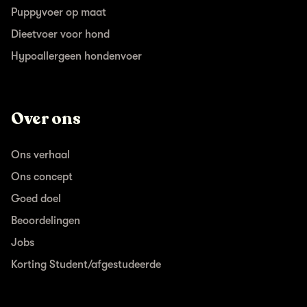
Puppyvoer op maat
Dieetvoer voor hond
Hypoallergeen hondenvoer
Over ons
Ons verhaal
Ons concept
Goed doel
Beoordelingen
Jobs
Korting Student/afgestudeerde