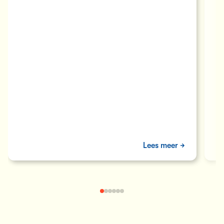
Lees meer