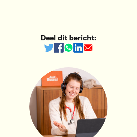
Deel dit bericht: