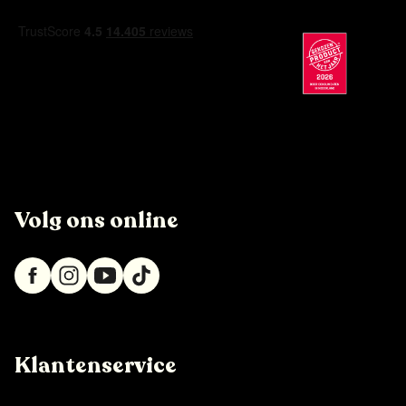
Volg ons online
Klantenservice