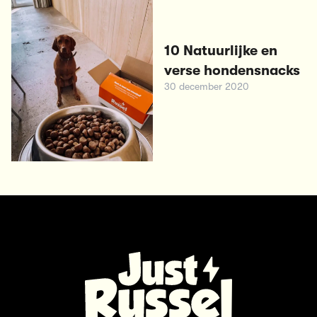
10 Natuurlijke en
verse hondensnacks
30 december 2020