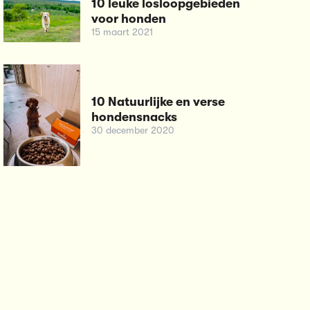
10 leuke losloopgebieden
voor honden
15 maart 2021
10 Natuurlijke en verse
hondensnacks
30 december 2020