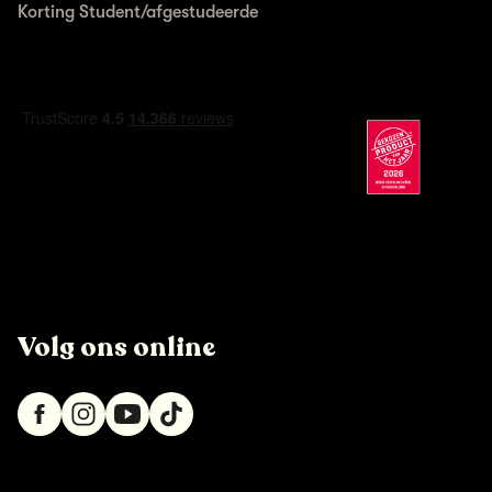
Korting Student/afgestudeerde
Volg ons online