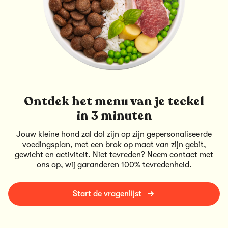
Ontdek het menu van je teckel
in 3 minuten
Jouw kleine hond zal dol zijn op zijn gepersonaliseerde
voedingsplan, met een brok op maat van zijn gebit,
gewicht en activiteit. Niet tevreden? Neem contact met
ons op, wij garanderen 100% tevredenheid.
Start de vragenlijst