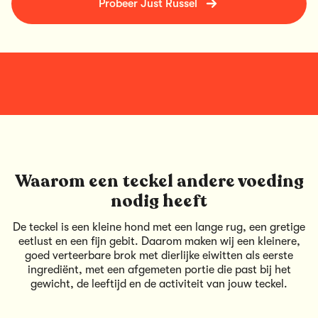
Probeer Just Russel
Waarom een teckel andere voeding
nodig heeft
De teckel is een kleine hond met een lange rug, een gretige
eetlust en een fijn gebit. Daarom maken wij een kleinere,
goed verteerbare brok met dierlijke eiwitten als eerste
ingrediënt, met een afgemeten portie die past bij het
gewicht, de leeftijd en de activiteit van jouw teckel.