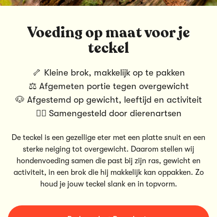
Voeding op maat voor je
teckel
🦴 Kleine brok, makkelijk op te pakken
⚖️ Afgemeten portie tegen overgewicht
🐶 Afgestemd op gewicht, leeftijd en activiteit
👨‍⚕️ Samengesteld door dierenartsen
De teckel is een gezellige eter met een platte snuit en een
sterke neiging tot overgewicht. Daarom stellen wij
hondenvoeding
samen die past bij zijn ras, gewicht en
activiteit, in een brok die hij makkelijk kan oppakken. Zo
houd je jouw teckel slank en in topvorm.