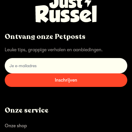
Ontvang onze Petposts
Leuke tips, grappige verhalen en aanbiedingen.
email
Inschrijven
Onze service
Onze shop