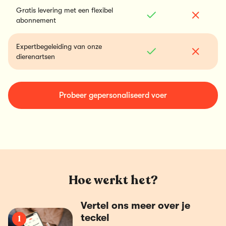
Gratis levering met een flexibel
abonnement
Expertbegeleiding van onze
dierenartsen
Probeer gepersonaliseerd voer
Hoe werkt het?
Vertel ons meer over je
teckel
1