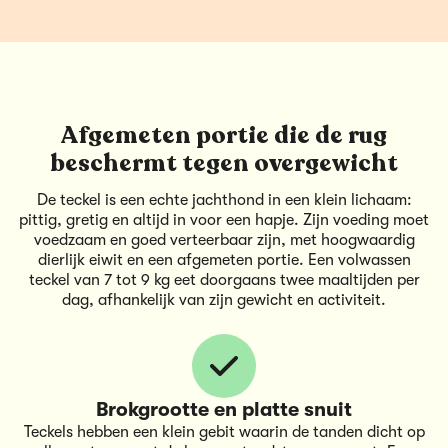
Afgemeten portie die de rug
beschermt tegen overgewicht
De teckel is een echte jachthond in een klein lichaam:
pittig, gretig en altijd in voor een hapje. Zijn voeding moet
voedzaam en goed verteerbaar zijn, met hoogwaardig
dierlijk eiwit en een afgemeten portie. Een volwassen
teckel van 7 tot 9 kg eet doorgaans twee maaltijden per
dag, afhankelijk van zijn gewicht en activiteit.
Brokgrootte en platte snuit
Teckels hebben een klein gebit waarin de tanden dicht op