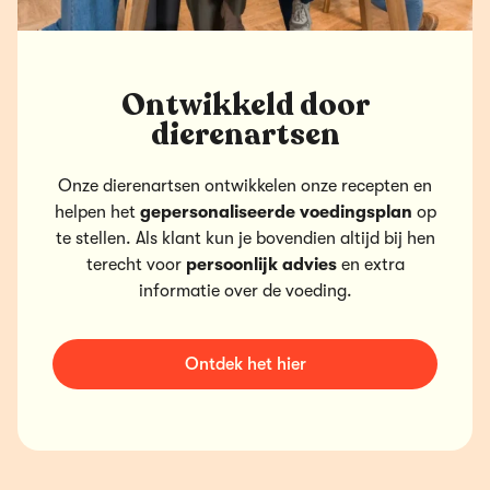
Ontwikkeld door
dierenartsen
Onze dierenartsen ontwikkelen onze recepten en
helpen het
gepersonaliseerde voedingsplan
op
te stellen. Als klant kun je bovendien altijd bij hen
terecht voor
persoonlijk advies
en extra
informatie over de voeding.
Ontdek het hier