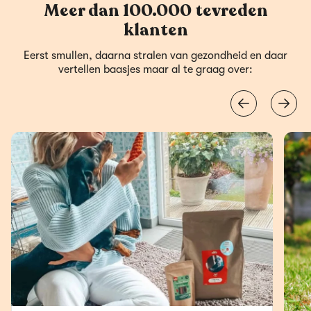
Meer dan 100.000 tevreden
klanten
Eerst smullen, daarna stralen van gezondheid en daar
vertellen baasjes maar al te graag over: