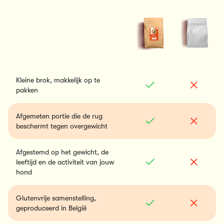
Kleine brok, makkelijk op te
pakken
Afgemeten portie die de rug
beschermt tegen overgewicht
Afgestemd op het gewicht, de
leeftijd en de activiteit van jouw
hond
Glutenvrije samenstelling,
geproduceerd in België