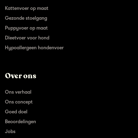
Kattenvoer op maat
Gezonde stoelgang
Puppyvoer op maat
Dieetvoer voor hond
Hypoallergeen hondenvoer
Over ons
Ons verhaal
Ons concept
Goed doel
Beoordelingen
Jobs