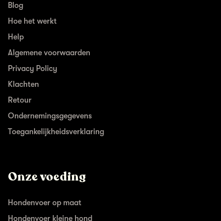
Blog
Hoe het werkt
Help
Algemene voorwaarden
Privacy Policy
Klachten
Retour
Ondernemingsgegevens
Toegankelijkheidsverklaring
Onze voeding
Hondenvoer op maat
Hondenvoer kleine hond