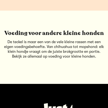
Voeding voor andere kleine honden
De teckel is maar een van de vele kleine rassen met een
eigen voedingsbehoefte. Van chihuahua tot mopshond: elk
klein hondje vraagt om de juiste brokgrootte en portie.
Bekijk ze allemaal op
voeding voor kleine honden
.