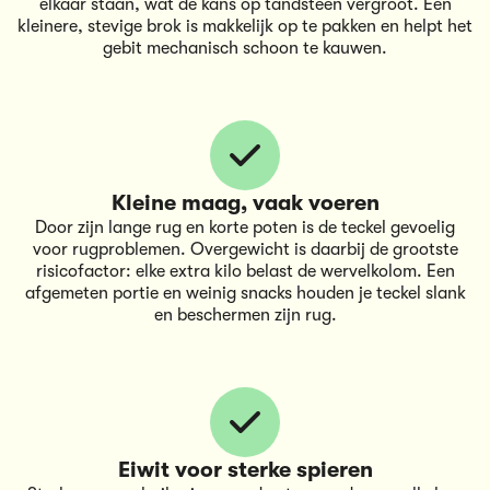
elkaar staan, wat de kans op tandsteen vergroot. Een
kleinere, stevige brok is makkelijk op te pakken en helpt het
gebit mechanisch schoon te kauwen.
Kleine maag, vaak voeren
Door zijn lange rug en korte poten is de teckel gevoelig
voor rugproblemen. Overgewicht is daarbij de grootste
risicofactor: elke extra kilo belast de wervelkolom. Een
afgemeten portie en weinig snacks houden je teckel slank
en beschermen zijn rug.
Eiwit voor sterke spieren