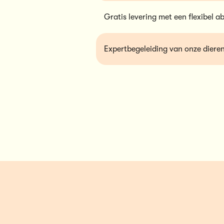
Gratis levering met een flexibel 
Expertbegeleiding van onze diere