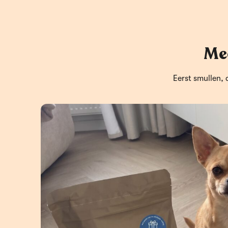
Me
Eerst smullen, 