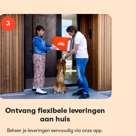
3
Ontvang flexibele leveringen
aan huis
Beheer je leveringen eenvoudig via onze app.