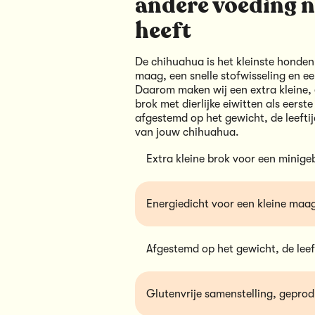
andere voeding 
heeft
De chihuahua is het kleinste honden
maag, een snelle stofwisseling en ee
Daarom maken wij een extra kleine, 
brok met dierlijke eiwitten als eerste
afgestemd op het gewicht, de leeftijd
van jouw chihuahua.
Extra kleine brok voor een minigeb
Energiedicht voor een kleine maag
Afgestemd op het gewicht, de leeft
Glutenvrije samenstelling, geprod