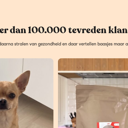
er dan 100.000 tevreden klan
daarna stralen van gezondheid en daar vertellen baasjes maar a