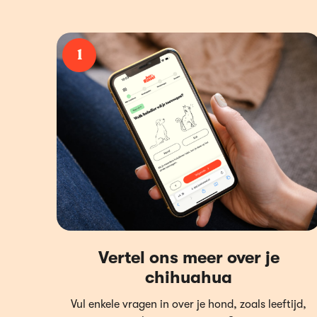
1
Vertel ons meer over je
chihuahua
Vul enkele vragen in over je hond, zoals leeftijd,