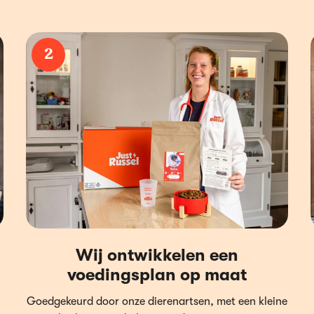
2
Wij ontwikkelen een
voedingsplan op maat
Goedgekeurd door onze dierenartsen, met een kleine